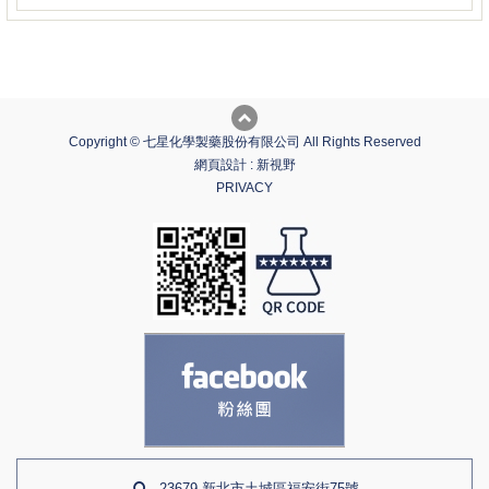
Copyright © 七星化學製藥股份有限公司 All Rights Reserved
網頁設計 : 新視野
PRIVACY
23679 新北市土城區福安街75號