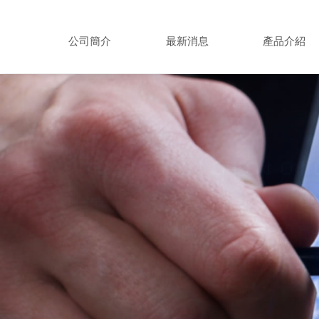
公司簡介
最新消息
產品介紹