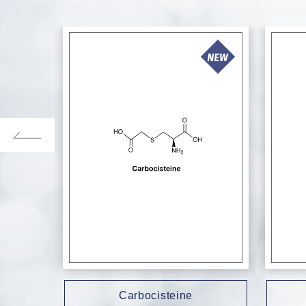
Carbocisteine