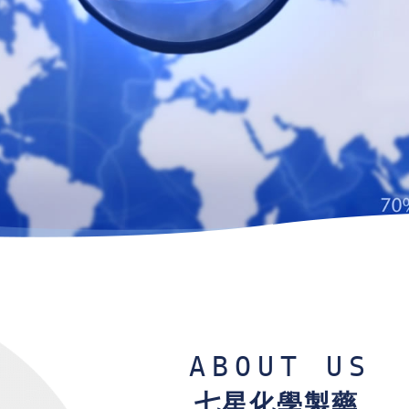
ABOUT US
七星化學製藥