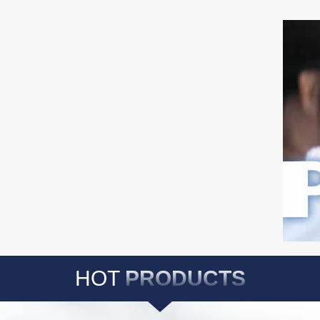
HOT
PRODUCTS